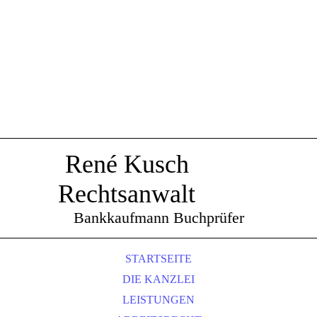
René Kusch
Rechtsanwalt
Bankkaufmann Buchprüfer
STARTSEITE
DIE KANZLEI
LEISTUNGEN