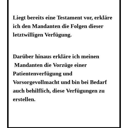
Liegt bereits eine Testament vor, erkläre
ich den Mandanten die Folgen dieser
letztwilligen Verfügung.
Darüber hinaus erkläre ich meinen
Mandanten die Vorzüge einer
Patientenverfügung und
Vorsorgevollmacht und bin bei Bedarf
auch behilflich, diese Verfügungen zu
erstellen.