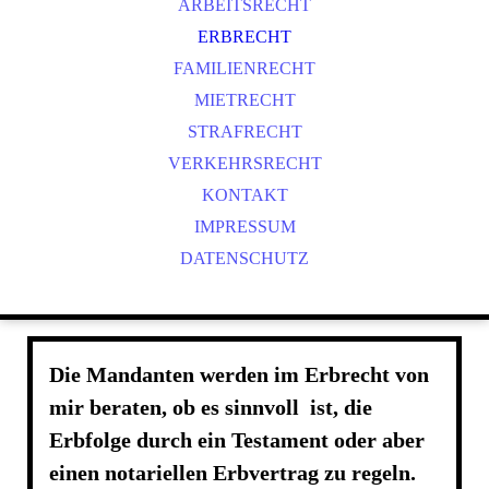
ARBEITSRECHT
ERBRECHT
FAMILIENRECHT
MIETRECHT
STRAFRECHT
VERKEHRSRECHT
KONTAKT
IMPRESSUM
DATENSCHUTZ
Die Mandanten werden im Erbrecht von
mir beraten, ob es sinnvoll ist, die
Erbfolge durch ein Testament oder aber
einen notariellen Erbvertrag zu regeln.