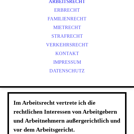
ARBEITSRECHT
ERBRECHT
FAMILIENRECHT
MIETRECHT
STRAFRECHT
VERKEHRSRECHT
KONTAKT
IMPRESSUM
DATENSCHUTZ
Im Arbeitsrecht vertrete ich die
rechtlichen Interessen von Arbeitgebern
und Arbeitnehmern außergerichtlich und
vor dem Arbeitsgericht.