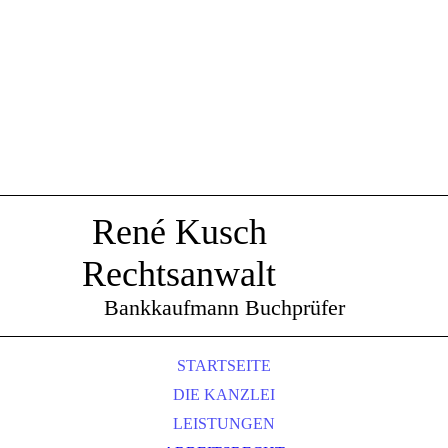
René Kusch
Rechtsanwalt
Bankkaufmann Buchprüfer
STARTSEITE
DIE KANZLEI
LEISTUNGEN