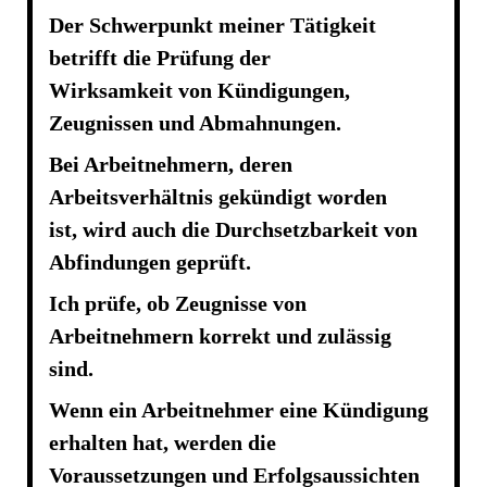
Der Schwerpunkt meiner Tätigkeit
betrifft die Prüfung der
Wirksamkeit von Kündigungen,
Zeugnissen und Abmahnungen.
Bei Arbeitnehmern, deren
Arbeitsverhältnis gekündigt worden
ist, wird auch die Durchsetzbarkeit von
Abfindungen geprüft.
Ich prüfe, ob Zeugnisse von
Arbeitnehmern korrekt und zulässig
sind.
Wenn ein Arbeitnehmer eine Kündigung
erhalten hat, werden die
Voraussetzungen und Erfolgsaussichten