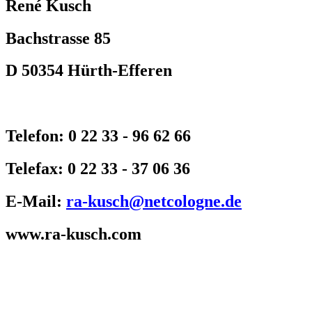
René Kusch
Bachstrasse 85
D 50354 Hürth-Efferen
Telefon: 0 22 33 - 96 62 66
Telefax: 0 22 33 - 37 06 36
E-Mail:
ra-kusch@netcologne.de
www.ra-kusch.com