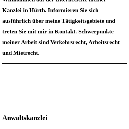
Kanzlei in Hürth. Informieren Sie sich
ausführlich über meine Tätigkeitsgebiete und
treten Sie mit mir in Kontakt. Schwerpunkte
meiner Arbeit sind Verkehrsrecht, Arbeitsrecht
und Mietrecht.
Anwaltskanzlei